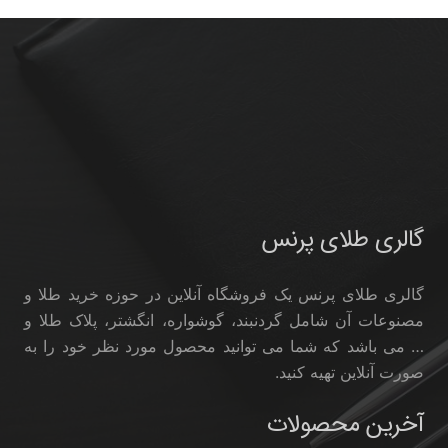
گالری طلای پرنس
گالری طلای پرنس یک فروشگاه آنلاین در حوزه خرید طلا و
مصنوعات آن شامل گردنبند، گوشواره، انگشتر، پلاک طلا و
… می باشد که شما می توانید محصول مورد نظر خود را به
صورت آنلاین تهیه کنید.
آخرین محصولات