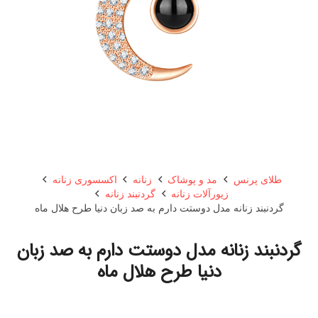
طلای پرنس
مد و پوشاک
زنانه
اکسسوری زنانه
زیورآلات زنانه
گردنبند زنانه
گردنبند زنانه مدل دوستت دارم به صد زبان دنیا طرح هلال ماه
گردنبند زنانه مدل دوستت دارم به صد زبان
دنیا طرح هلال ماه