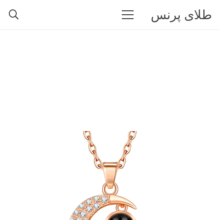
طلای پرنس