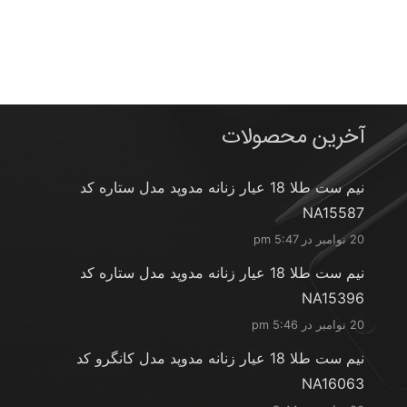
آخرین محصولات
نیم ست طلا 18 عیار زنانه مدوپد مدل ستاره کد
NA15587
20 نوامبر در 5:47 pm
نیم ست طلا 18 عیار زنانه مدوپد مدل ستاره کد
NA15396
20 نوامبر در 5:46 pm
نیم ست طلا 18 عیار زنانه مدوپد مدل کانگرو کد
NA16063