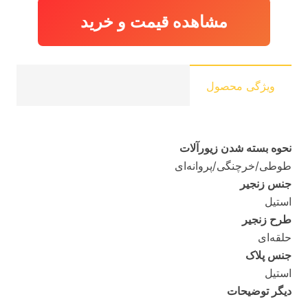
مشاهده قیمت و خرید
ویژگی محصول
نحوه بسته شدن زیورآلات
طوطی/خرچنگی/پروانه‌ای
جنس زنجیر
استیل
طرح زنجیر
حلقه‌ای
جنس پلاک
استیل
دیگر توضیحات