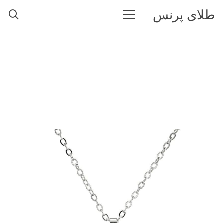
طلای پرنس