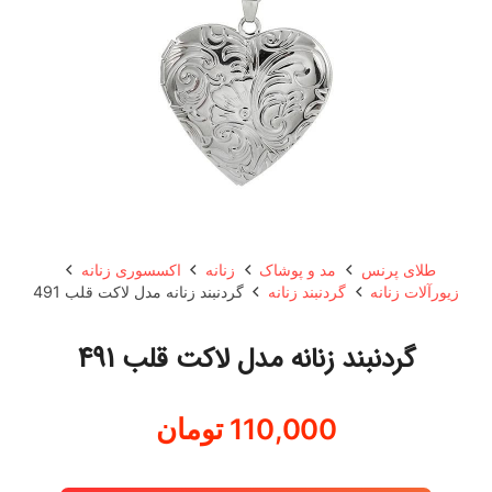
طلای پرنس
مد و پوشاک
زنانه
اکسسوری زنانه
زیورآلات زنانه
گردنبند زنانه
گردنبند زنانه مدل لاکت قلب 491
گردنبند زنانه مدل لاکت قلب 491
110,000
تومان