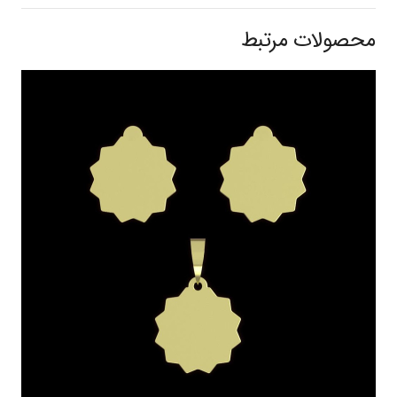
محصولات مرتبط