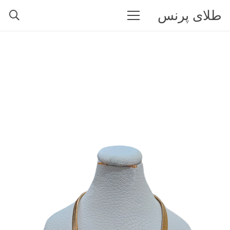
طلای پرنس