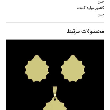
چین
کشور تولید کننده
چین
محصولات مرتبط