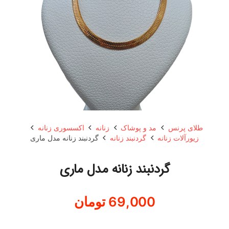
طلای پرنس
مد و پوشاک
زنانه
اکسسوری زنانه
زیورآلات زنانه
گردنبند زنانه
گردنبند زنانه مدل ماری
گردنبند زنانه مدل ماری
69,000
تومان