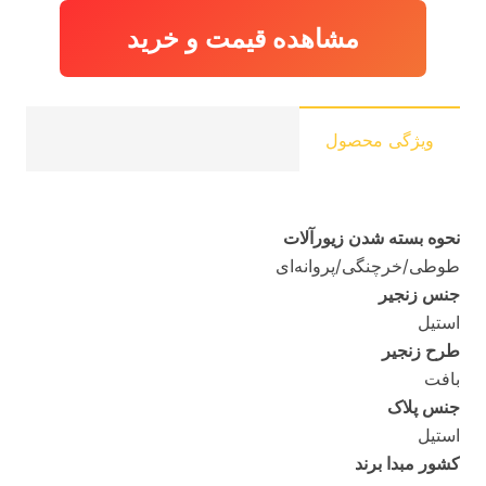
مشاهده قیمت و خرید
ویژگی محصول
نحوه بسته شدن زیورآلات
طوطی/خرچنگی/پروانه‌ای
جنس زنجیر
استیل
طرح زنجیر
بافت
جنس پلاک
استیل
کشور مبدا برند