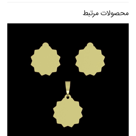
محصولات مرتبط