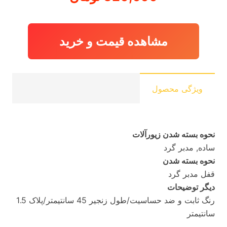
مشاهده قیمت و خرید
ویژگی محصول
نحوه بسته شدن زیورآلات
ساده, مدبر گرد
نحوه بسته شدن
قفل مدبر گرد
دیگر توضیحات
رنگ ثابت و ضد حساسیت/طول زنجیر 45 سانتیمتر/پلاک 1.5
سانتیمتر