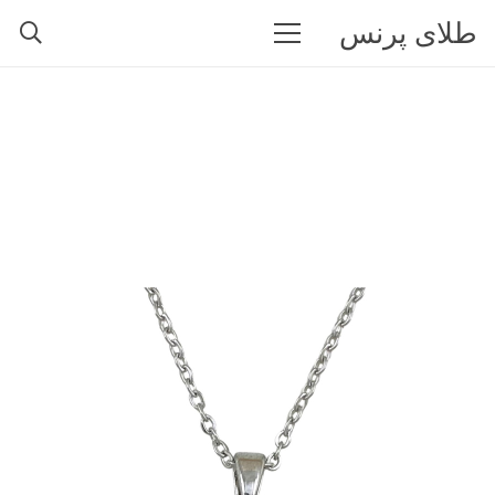
طلای پرنس