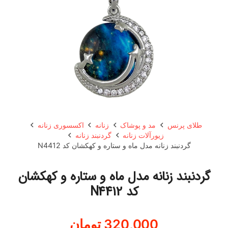
طلای پرنس
مد و پوشاک
زنانه
اکسسوری زنانه
زیورآلات زنانه
گردنبند زنانه
گردنبند زنانه مدل ماه و ستاره و کهکشان کد N4412
گردنبند زنانه مدل ماه و ستاره و کهکشان
کد N4412
320,000
تومان