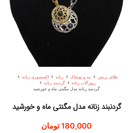
طلای پرنس
مد و پوشاک
زنانه
اکسسوری زنانه
زیورآلات زنانه
گردنبند زنانه
گردنبند زنانه مدل مگنتی ماه و خورشید
گردنبند زنانه مدل مگنتی ماه و خورشید
180,000
تومان