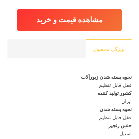
مشاهده قیمت و خرید
ویژگی محصول
نحوه بسته شدن زیورآلات
قفل قابل تنظیم
کشور تولید کننده
ایران
نحوه بسته شدن
قفل قابل تنظیم
جنس زنجیر
استیل