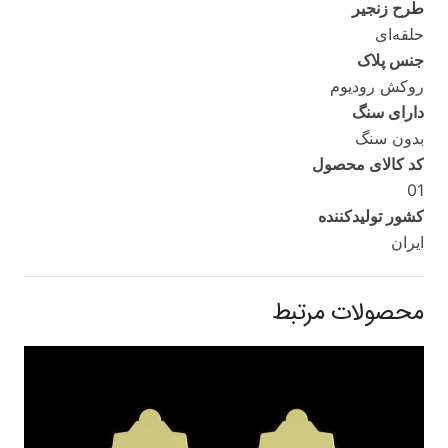
طرح زنجیر
حلقه‌ای
جنس پلاک
روکش رودیوم
دارای سنگ
بدون سنگ
کد کالای محصول
01
کشور تولید‌کننده
ایران
محصولات مرتبط