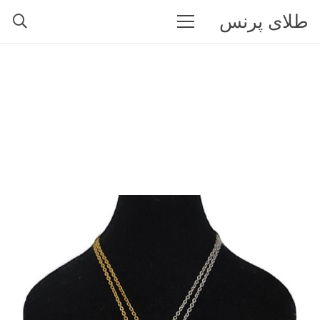
طلای پرنس