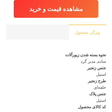
مشاهده قیمت و خرید
ویژگی محصول
نحوه بسته شدن زیورآلات
ساده, مدبر گرد
جنس زنجیر
استیل
طرح زنجیر
حلقه‌ای
جنس پلاک
استیل
کد کالای محصول