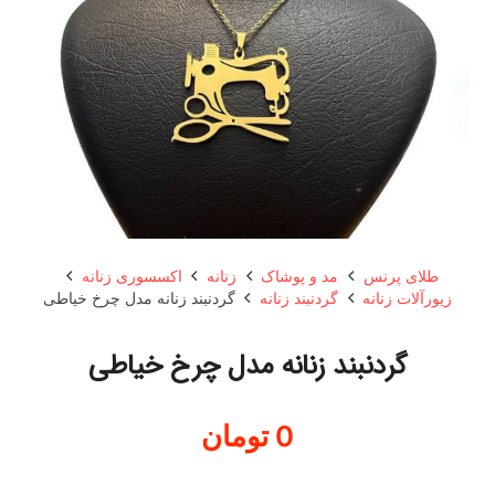
طلای پرنس
مد و پوشاک
زنانه
اکسسوری زنانه
زیورآلات زنانه
گردنبند زنانه
گردنبند زنانه مدل چرخ خیاطی
گردنبند زنانه مدل چرخ خیاطی
0
تومان