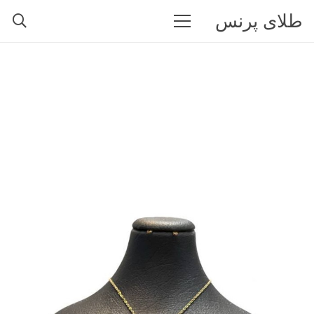
طلای پرنس