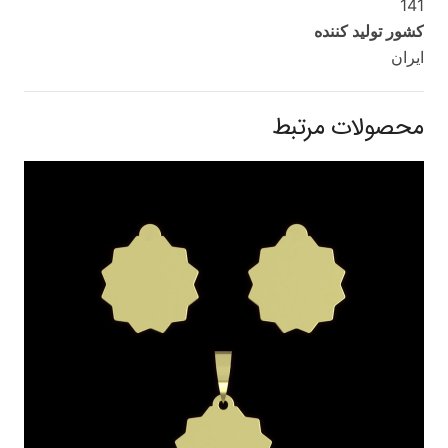
141
کشور تولید کننده
ایران
محصولات مرتبط