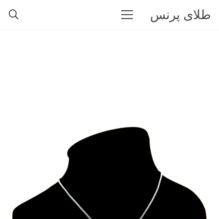
طلای پرنس