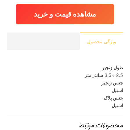
مشاهده قیمت و خرید
ویژگی محصول
طول زنجیر
2.5 ×3.5 سانتی‌متر
جنس زنجیر
استیل
جنس پلاک
استیل
محصولات مرتبط