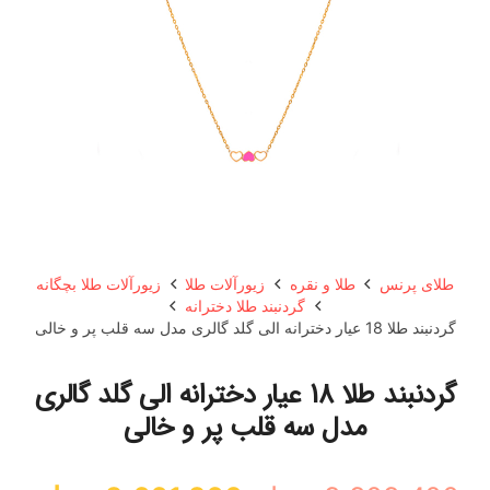
طلای پرنس
طلا و نقره
زیورآلات طلا
زیورآلات طلا بچگانه
گردنبند طلا دخترانه
گردنبند طلا 18 عیار دخترانه الی گلد گالری مدل سه قلب پر و خالی
گردنبند طلا 18 عیار دخترانه الی گلد گالری
مدل سه قلب پر و خالی