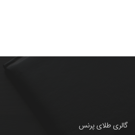
گالری طلای پرنس