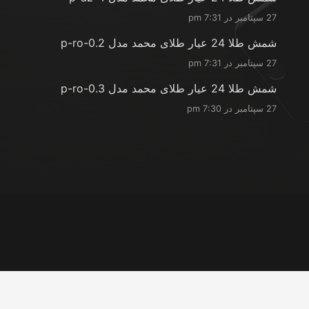
27 سپتامبر در 7:31 pm
شمش طلا 24 عیار طلای محمد مدل p-ro-0.2
27 سپتامبر در 7:31 pm
شمش طلا 24 عیار طلای محمد مدل p-ro-0.3
27 سپتامبر در 7:30 pm