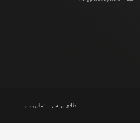
طلای پرنس
تماس با ما