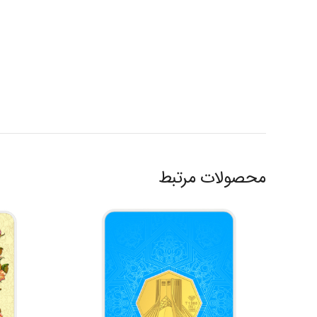
محصولات مرتبط