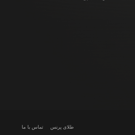
طلای پرنس
تماس با ما