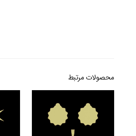
محصولات مرتبط