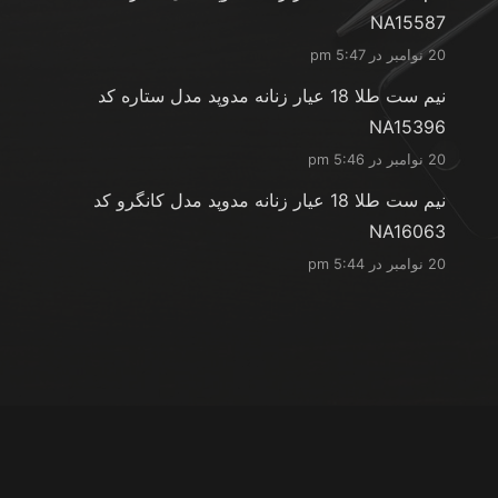
NA15587
20 نوامبر در 5:47 pm
نیم ست طلا 18 عیار زنانه مدوپد مدل ستاره کد
NA15396
20 نوامبر در 5:46 pm
نیم ست طلا 18 عیار زنانه مدوپد مدل کانگرو کد
NA16063
20 نوامبر در 5:44 pm