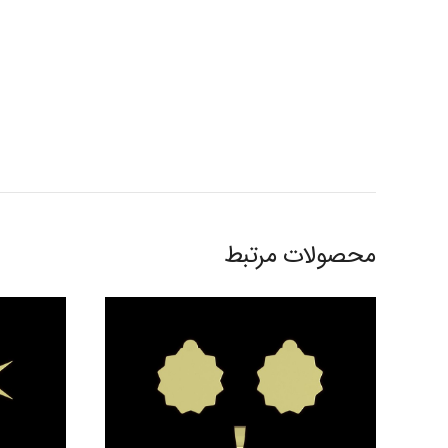
محصولات مرتبط