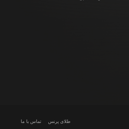
طلای پرنس
تماس با ما