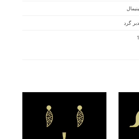
نیمال
بر گرد