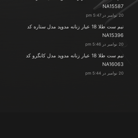
NA15587
20 نوامبر در 5:47 pm
نیم ست طلا 18 عیار زنانه مدوپد مدل ستاره کد
NA15396
20 نوامبر در 5:46 pm
نیم ست طلا 18 عیار زنانه مدوپد مدل کانگرو کد
NA16063
20 نوامبر در 5:44 pm