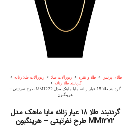
طلای پرنس
طلا و نقره
زیورآلات طلا
زیورآلات طلا زنانه
گردنبند طلا زنانه
گردنبند طلا 18 عیار زنانه مایا ماهک مدل MM1272 طرح نفرتیتی –
هرینگبون
گردنبند طلا 18 عیار زنانه مایا ماهک مدل
MM1272 طرح نفرتیتی – هرینگبون