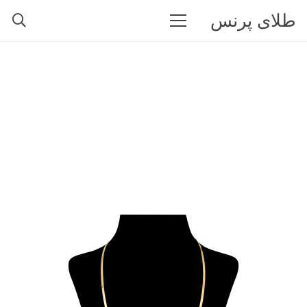
طلای پرنس