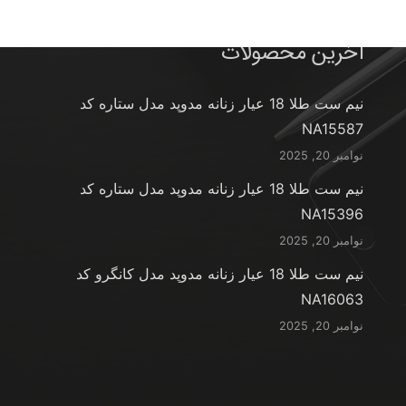
آخرین محصولات
نیم ست طلا 18 عیار زنانه مدوپد مدل ستاره کد
NA15587
نوامبر 20, 2025
نیم ست طلا 18 عیار زنانه مدوپد مدل ستاره کد
NA15396
نوامبر 20, 2025
نیم ست طلا 18 عیار زنانه مدوپد مدل کانگرو کد
NA16063
نوامبر 20, 2025