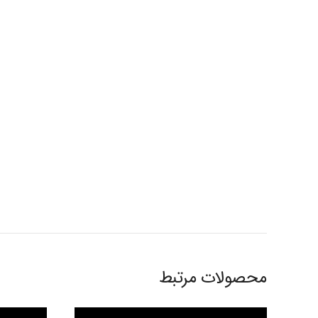
محصولات مرتبط