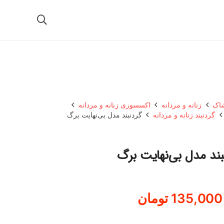
شاک
زنانه و مردانه
اکسسوری زنانه و مردانه
گردنبند زنانه و مردانه
گردنبند مدل بی‌نهایت برگ
بند مدل بی‌نهایت برگ
135,000
تومان