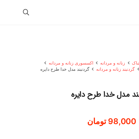
شاک
زنانه و مردانه
اکسسوری زنانه و مردانه
گردنبند زنانه و مردانه
گردنبند مدل خدا طرح دایره
ند مدل خدا طرح دایره
98,000
تومان