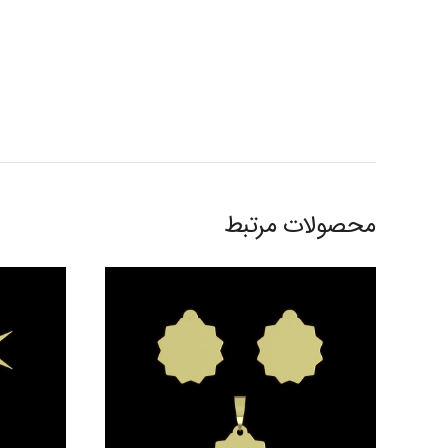
محصولات مرتبط