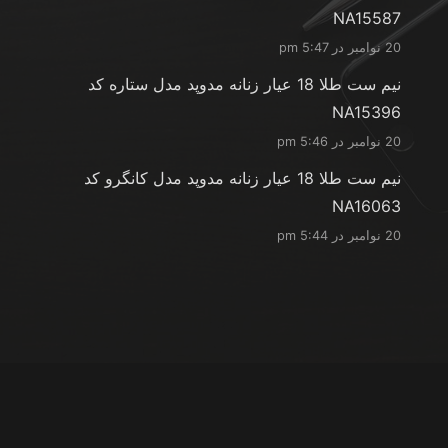
NA15587
20 نوامبر در 5:47 pm
نیم ست طلا 18 عیار زنانه مدوپد مدل ستاره کد
NA15396
20 نوامبر در 5:46 pm
نیم ست طلا 18 عیار زنانه مدوپد مدل کانگرو کد
NA16063
20 نوامبر در 5:44 pm