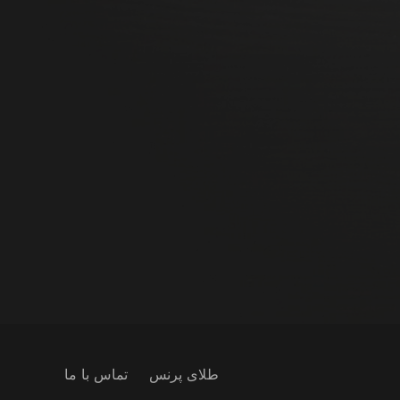
طلای پرنس
تماس با ما