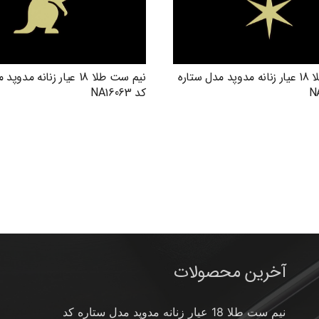
نیم ست طلا 18 عیار زنانه مدوپد مدل ستاره
نیم ست طلا 18 عیار زنانه م
کد NA16063
آخرین محصولات
نیم ست طلا 18 عیار زنانه مدوپد مدل ستاره کد