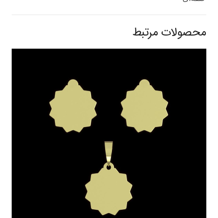
محصولات مرتبط