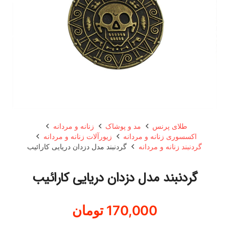
طلای پرنس
مد و پوشاک
زنانه و مردانه
اکسسوری زنانه و مردانه
زیورآلات زنانه و مردانه
گردنبند زنانه و مردانه
گردنبند مدل دزدان دریایی کارائیب
گردنبند مدل دزدان دریایی کارائیب
170,000
تومان