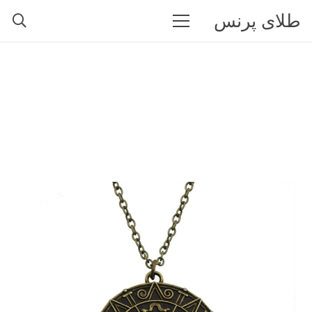
طلای پرنس