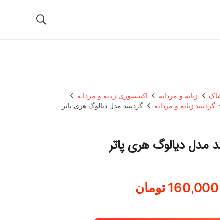
شاک
زنانه و مردانه
اکسسوری زنانه و مردانه
گردنبند زنانه و مردانه
گردنبند مدل دیالوگ هری پاتر
ند مدل دیالوگ هری پاتر
160,000
تومان