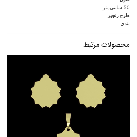
50 سانتی‌متر
طرح زنجیر
بندی
محصولات مرتبط