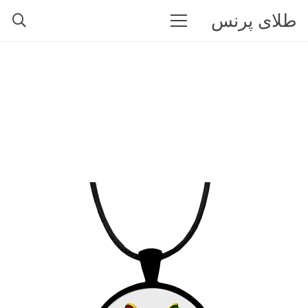
طلای پرنس