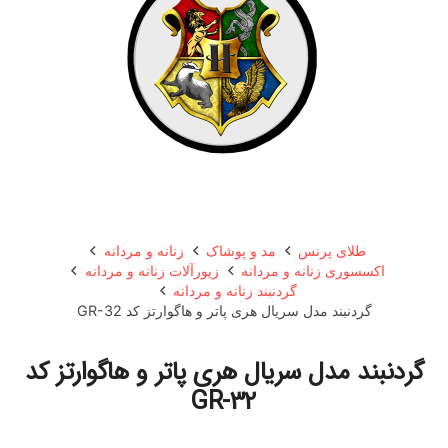
طلای پرنس
مد و پوشاک
زنانه و مردانه
اکسسوری زنانه و مردانه
زیورآلات زنانه و مردانه
گردنبند زنانه و مردانه
گردنبند مدل سریال هری پاتر و هاگوارتز کد GR-32
گردنبند مدل سریال هری پاتر و هاگوارتز کد
GR-32