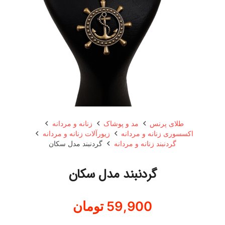
طلای پرنس
مد و پوشاک
زنانه و مردانه
اکسسوری زنانه و مردانه
زیورآلات زنانه و مردانه
گردنبند زنانه و مردانه
گردنبند مدل سکان
گردنبند مدل سکان
59,900
تومان