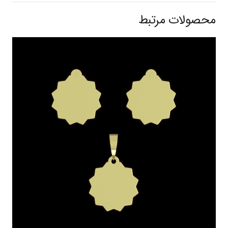
محصولات مرتبط