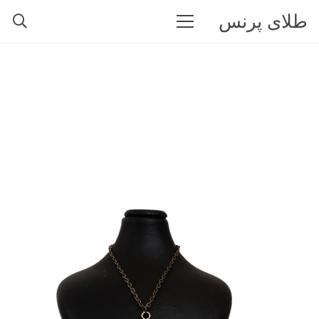
طلای پرنس