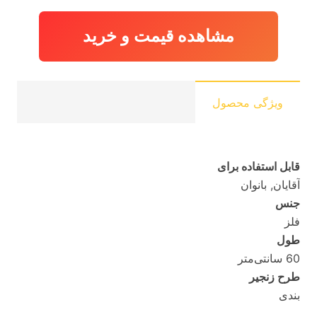
مشاهده قیمت و خرید
ویژگی محصول
قابل استفاده برای
آقایان, بانوان
جنس
فلز
طول
60 سانتی‌متر
طرح زنجیر
بندی