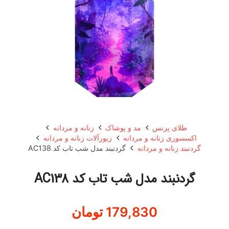
طلای پرنس
مد و پوشاک
زنانه و مردانه
اکسسوری زنانه و مردانه
زیورآلات زنانه و مردانه
گردنبند زنانه و مردانه
گردنبند مدل شب تاب کد AC138
گردنبند مدل شب تاب کد AC138
179,830
تومان