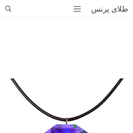
طلای پرنس