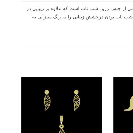
گینی از جنس رزین شب تاب است که علاوه بر زیبایی در
شب تاب بودن درخشش زیبایی را به رنگ سبزآبی به