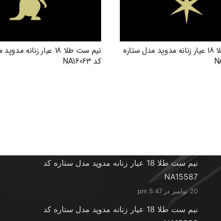
نیم ست طلا 18 عیار زنانه مدوپد مدل ستاره
نیم ست طلا 18 عیار زنانه م
کد NA16063
آخرین محصولات
نیم ست طلا 18 عیار زنانه مدوپد مدل ستاره کد
NA15587
20 نوامبر در 5:47 pm
نیم ست طلا 18 عیار زنانه مدوپد مدل ستاره کد