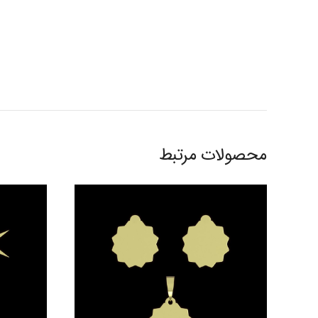
محصولات مرتبط