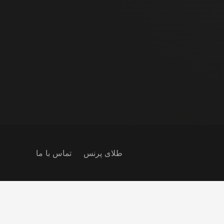
طلای پرنس
تماس با ما