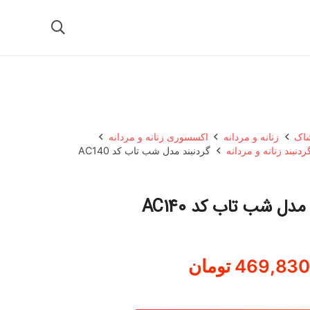
شاک
زنانه و مردانه
اکسسوری زنانه و مردانه
ردنبند زنانه و مردانه
گردنبند مدل شب تاب کد AC140
مدل شب تاب کد AC140
469,830
تومان