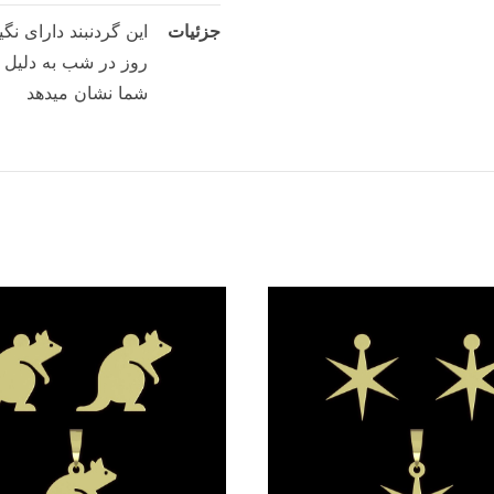
جزئیات
این گردنبند دارای ن
روز در شب به دلیل 
شما نشان میدهد