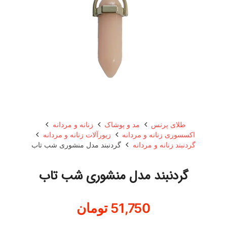
طلای پرنس
مد و پوشاک
زنانه و مردانه
اکسسوری زنانه و مردانه
زیورآلات زنانه و مردانه
گردنبند زنانه و مردانه
گردنبند مدل منشوری شب تاب
گردنبند مدل منشوری شب تاب
51,750
تومان