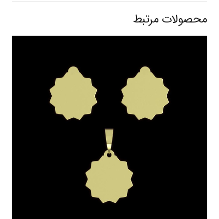
محصولات مرتبط