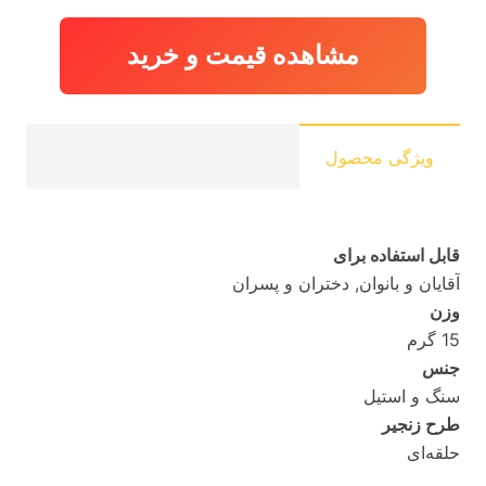
مشاهده قیمت و خرید
ویژگی محصول
قابل استفاده برای
آقایان و بانوان, دختران و پسران
وزن
15 گرم
جنس
سنگ و استیل
طرح زنجیر
حلقه‌ای