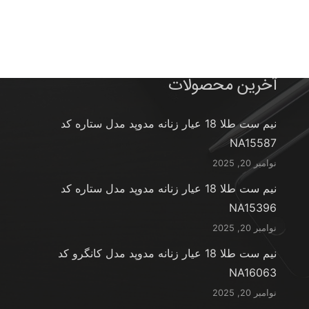
آخرین محصولات
نیم ست طلا 18 عیار زنانه مدوپد مدل ستاره کد
NA15587
نوامبر 20, 2025
نیم ست طلا 18 عیار زنانه مدوپد مدل ستاره کد
NA15396
نوامبر 20, 2025
نیم ست طلا 18 عیار زنانه مدوپد مدل کانگرو کد
NA16063
نوامبر 20, 2025