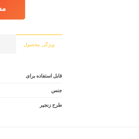
مش
ویژگی محصول
قابل استفاده برای
جنس
طرح زنجیر