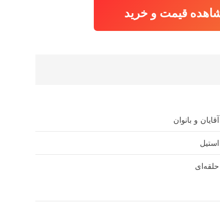
اهده قیمت و خرید
آقایان و بانوان
استیل
حلقه‌ای