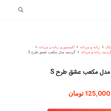
شاک
زنانه و مردانه
اکسسوری زنانه و مردانه
ردنبند زنانه و مردانه
گردنبند مدل مکعب عشق طرح S
 مدل مکعب عشق طرح S
125,000
تومان