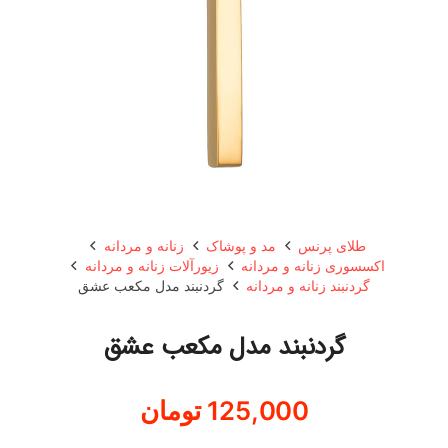
طلای پرنس
مد و پوشاک
زنانه و مردانه
اکسسوری زنانه و مردانه
زیورآلات زنانه و مردانه
گردنبند زنانه و مردانه
گردنبند مدل مکعب عشق
گردنبند مدل مکعب عشق
125,000
تومان