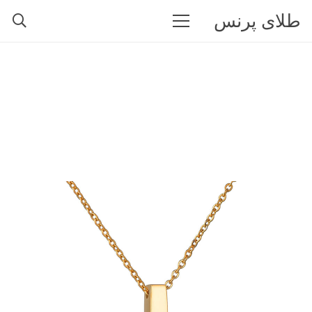
طلای پرنس