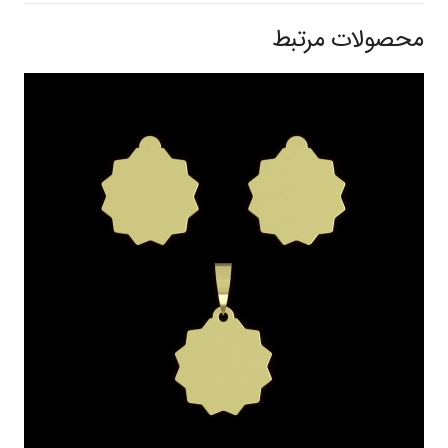
محصولات مرتبط