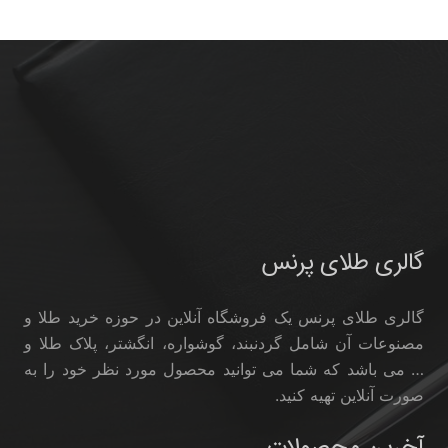
گالری طلای پرنس
گالری طلای پرنس یک فروشگاه آنلاین در حوزه خرید طلا و
مصنوعات آن شامل گردنبند، گوشواره، انگشتر، پلاک طلا و
… می باشد که شما می توانید محصول مورد نظر خود را به
صورت آنلاین تهیه کنید.