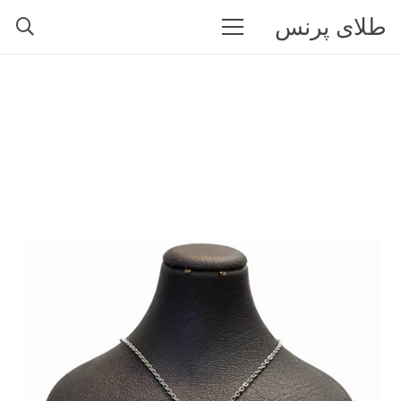
طلای پرنس