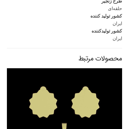
طرح زنجیر
حلقه‌ای
کشور تولید کننده
ایران
کشور تولید‌کننده
ایران
محصولات مرتبط