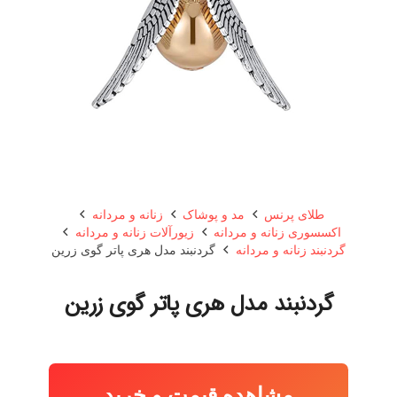
طلای پرنس
مد و پوشاک
زنانه و مردانه
اکسسوری زنانه و مردانه
زیورآلات زنانه و مردانه
گردنبند زنانه و مردانه
گردنبند مدل هری پاتر گوی زرین
گردنبند مدل هری پاتر گوی زرین
مشاهده قیمت و خرید