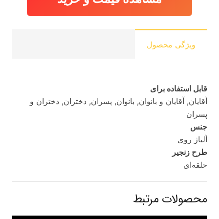
ویژگی محصول
قابل استفاده برای
آقایان, آقایان و بانوان, بانوان, پسران, دختران, دختران و
پسران
جنس
آلیاژ روی
طرح زنجیر
حلقه‌ای
محصولات مرتبط