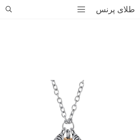
طلای پرنس