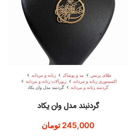
طلای پرنس
مد و پوشاک
زنانه و مردانه
اکسسوری زنانه و مردانه
زیورآلات زنانه و مردانه
گردنبند زنانه و مردانه
گردنبند مدل وان یکاد
گردنبند مدل وان یکاد
245,000
تومان