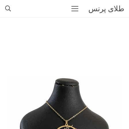
طلای پرنس