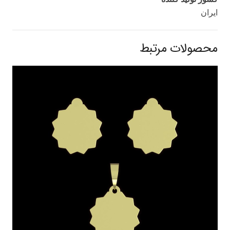
ایران
محصولات مرتبط