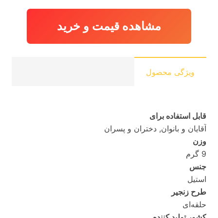
مشاهده قیمت و خرید
ویژگی محصول
قابل استفاده برای
آقایان و بانوان, دختران و پسران
وزن
9 گرم
جنس
استیل
طرح زنجیر
حلقه‌ای
کشور تولید کننده