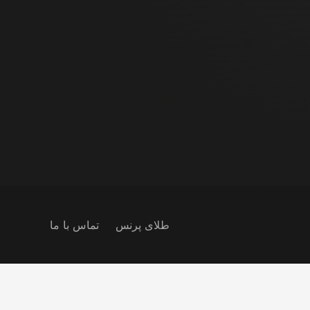
طلای پرنس
تماس با ما