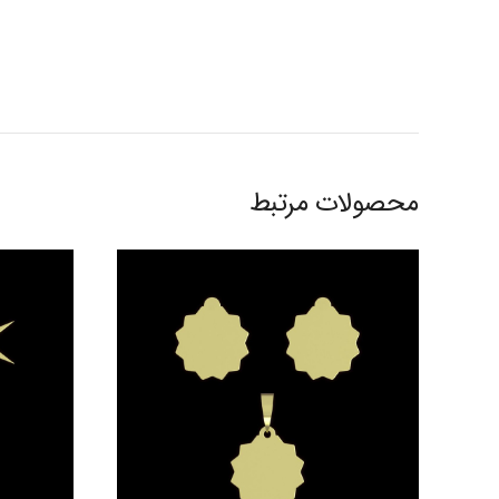
محصولات مرتبط