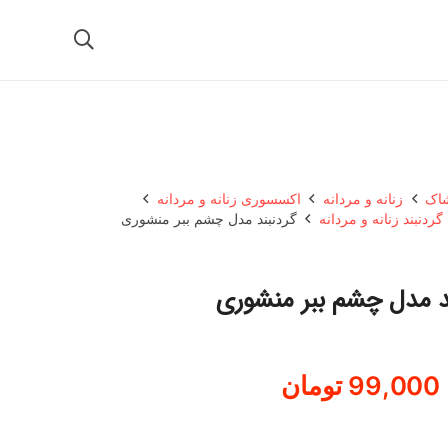
شاک
زنانه و مردانه
اکسسوری زنانه و مردانه
گردنبند زنانه و مردانه
گردنبند مدل چشم ببر منشوری
د مدل چشم ببر منشوری
99,000
تومان