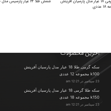
سکه طلا گرمی 18 عیار مدل پارسیان آفرینش
شمش طلا 24 عیار پارسیس مدل GNN-2.5
آخرین محصولات
سکه گرمی طلا 18 عیار مدل پارسیان آفرینش
k100 مجموعه 12 عددی
23 سپتامبر در 12:21 am
سکه طلا گرمی 18 عیار مدل پارسیان آفرینش
k150 مجموعه 18 عددی
23 سپتامبر در 12:21 am