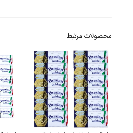
محصولات مرتبط