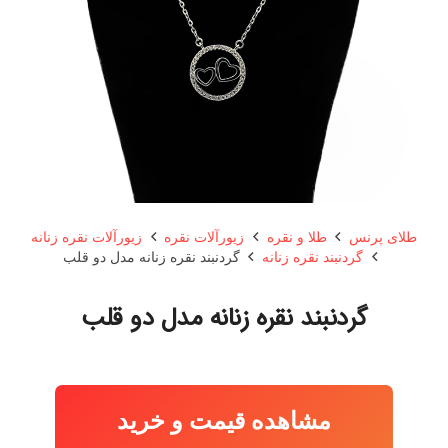
طلای پرنس
طلا و نقره
زیورآلات نقره
زیورآلات نقره زنانه
گردنبند نقره زنانه
گردنبند نقره زنانه مدل دو قلب
گردنبند نقره زنانه مدل دو قلب
مشاهده قیمت و خرید