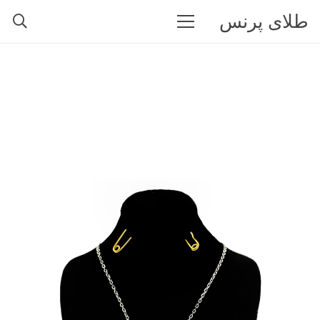
طلای پرنس