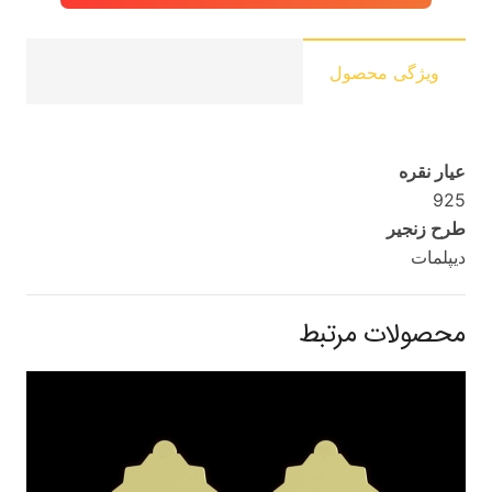
ویژگی محصول
عیار نقره
925
طرح زنجیر
دیپلمات
محصولات مرتبط