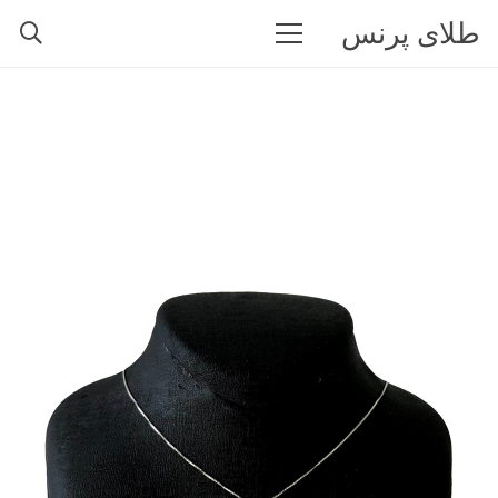
طلای پرنس