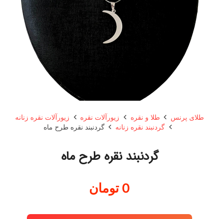
طلای پرنس
طلا و نقره
زیورآلات نقره
زیورآلات نقره زنانه
گردنبند نقره زنانه
گردنبند نقره طرح ماه
گردنبند نقره طرح ماه
0
تومان