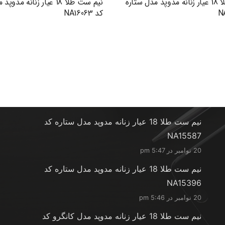
نیم ست طلا 18 عیار زنانه مدوپد مدل ستاره
نیم ست طلا 18 عیار زنانه م
کد NA16063
آخرین محصولات
نیم ست طلا 18 عیار زنانه مدوپد مدل ستاره کد
NA15587
20 نوامبر در 5:47 pm
نیم ست طلا 18 عیار زنانه مدوپد مدل ستاره کد
NA15396
20 نوامبر در 5:46 pm
نیم ست طلا 18 عیار زنانه مدوپد مدل کانگرو کد