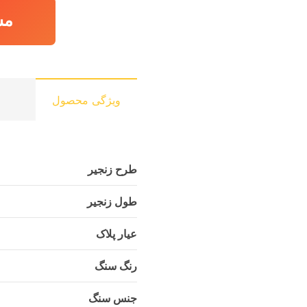
مش
ویژگی محصول
طرح زنجیر
طول زنجیر
عیار پلاک
رنگ سنگ
جنس سنگ