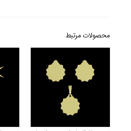
محصولات مرتبط