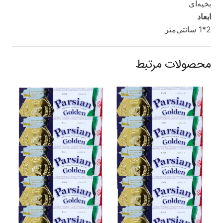
بخیه‌ای
ابعاد
2*1 سانتی‌متر
محصولات مرتبط