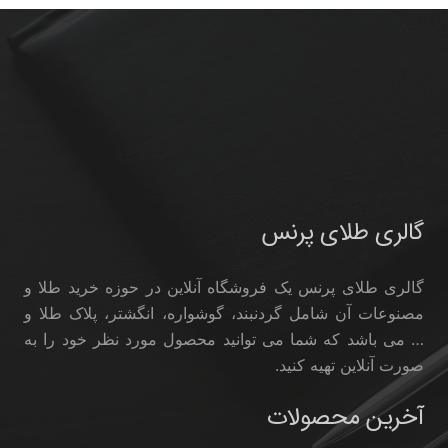
گالری طلای پرنس
گالری طلای پرنس یک فروشگاه آنلاین در حوزه خرید طلا و
مصنوعات آن شامل گردنبند، گوشواره، انگشتر، پلاک طلا و
… می باشد که شما می توانید محصول مورد نظر خود را به
صورت آنلاین تهیه کنید.
آخرین محصولات