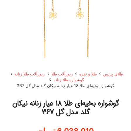
طلای پرنس
طلا و نقره
زیورآلات طلا
زیورآلات طلا زنانه
گوشواره طلا زنانه
گوشواره بخیه‌ای طلا 18 عیار زنانه نیکان گلد مدل گل 367
گوشواره بخیه‌ای طلا 18 عیار زنانه نیکان
گلد مدل گل 367
6,038,010
تومان