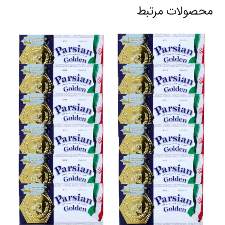
محصولات مرتبط