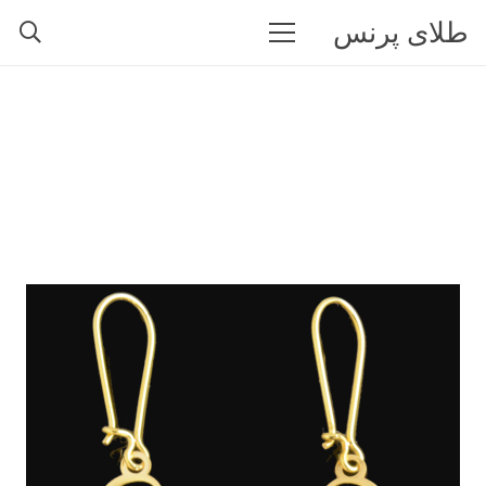
طلای پرنس