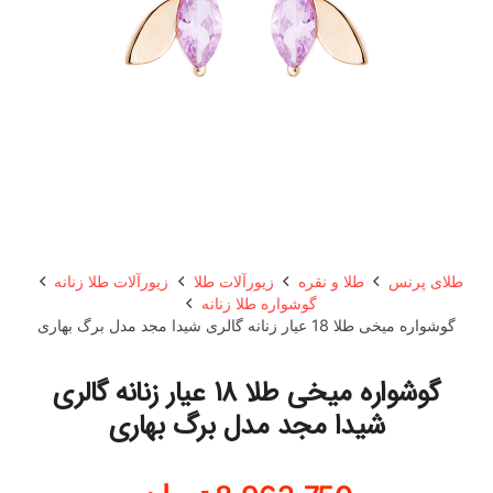
طلای پرنس
طلا و نقره
زیورآلات طلا
زیورآلات طلا زنانه
گوشواره طلا زنانه
گوشواره میخی طلا 18 عیار زنانه گالری شیدا مجد مدل برگ بهاری
گوشواره میخی طلا 18 عیار زنانه گالری
شیدا مجد مدل برگ بهاری