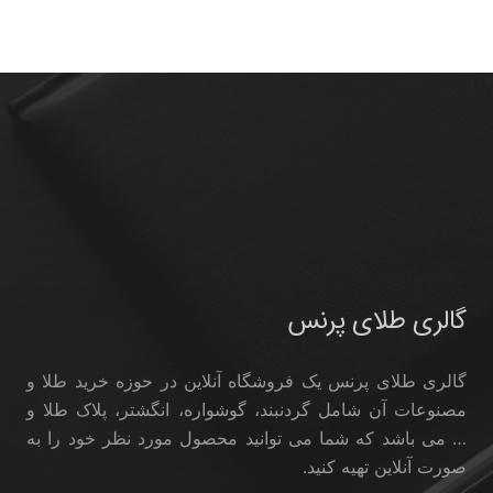
گالری طلای پرنس
گالری طلای پرنس یک فروشگاه آنلاین در حوزه خرید طلا و
مصنوعات آن شامل گردنبند، گوشواره، انگشتر، پلاک طلا و
… می باشد که شما می توانید محصول مورد نظر خود را به
صورت آنلاین تهیه کنید.