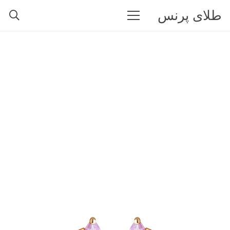
طلای پرنس