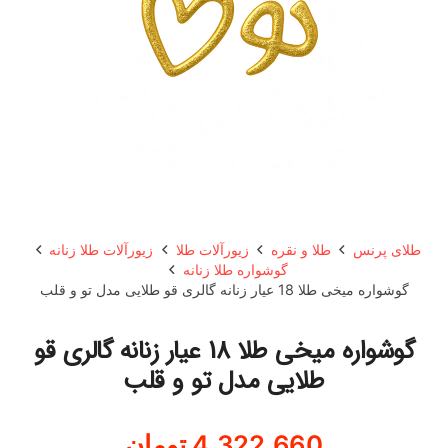
طلای پرنس
طلا و نقره
زیورآلات طلا
زیورآلات طلا زنانه
گوشواره طلا زنانه
گوشواره میخی طلا 18 عیار زنانه گالری قو طلایی مدل تو و قلب
گوشواره میخی طلا 18 عیار زنانه گالری قو
طلایی مدل تو و قلب
4,322,660
تومان