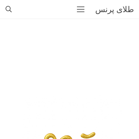
طلای پرنس