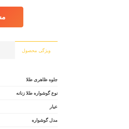
مش
ویژگی محصول
جلوه ظاهری طلا
نوع گوشواره طلا زنانه
عیار
مدل گوشواره