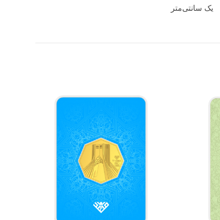
یک سانتی‌متر