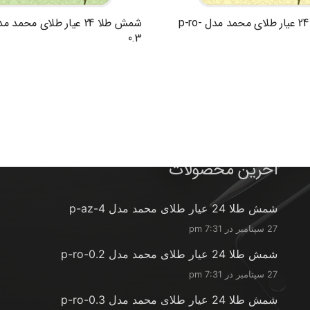
شمش طلا 24 عیار طلای محمد مدل p-ro-
0.3
آخرین محصولات
شمش طلا 24 عیار طلای محمد مدل p-az-4
27 سپتامبر در 7:31 pm
شمش طلا 24 عیار طلای محمد مدل p-ro-0.2
27 سپتامبر در 7:31 pm
شمش طلا 24 عیار طلای محمد مدل p-ro-0.3