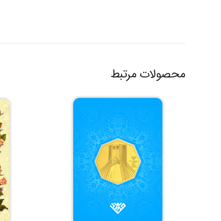
محصولات مرتبط