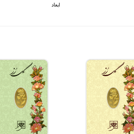
ابعاد