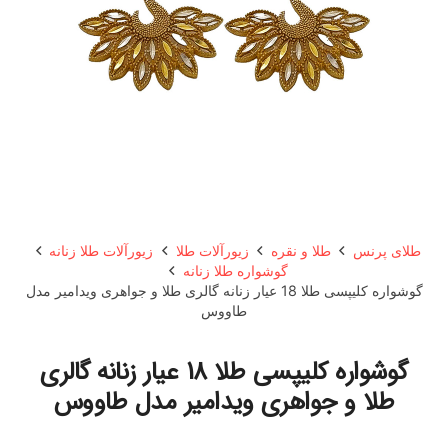
طلای پرنس
طلا و نقره
زیورآلات طلا
زیورآلات طلا زنانه
گوشواره طلا زنانه
گوشواره کلیپسی طلا 18 عیار زنانه گالری طلا و جواهری ویدامیر مدل
طاووس
گوشواره کلیپسی طلا 18 عیار زنانه گالری
طلا و جواهری ویدامیر مدل طاووس